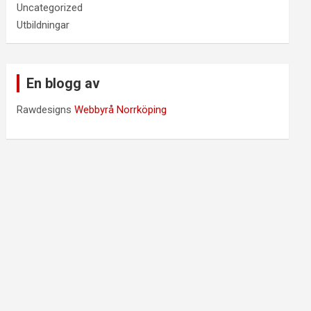
Uncategorized
Utbildningar
En blogg av
Rawdesigns
Webbyrå Norrköping