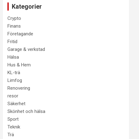
Kategorier
Crypto
Finans
Företagande
Fritid
Garage & verkstad
Hälsa
Hus & Hem
KL-trä
Limfog
Renovering
resor
Säkerhet
Skönhet och hälsa
Sport
Teknik
Trä