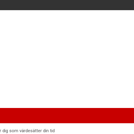
r dig som värdesätter din tid