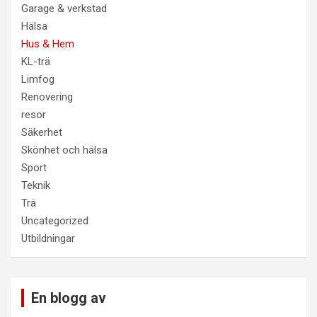
Garage & verkstad
Hälsa
Hus & Hem
KL-trä
Limfog
Renovering
resor
Säkerhet
Skönhet och hälsa
Sport
Teknik
Trä
Uncategorized
Utbildningar
En blogg av