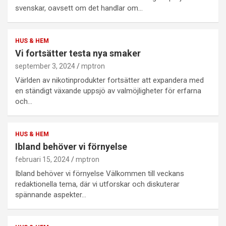
svenskar, oavsett om det handlar om…
HUS & HEM
Vi fortsätter testa nya smaker
september 3, 2024
mptron
Världen av nikotinprodukter fortsätter att expandera med
en ständigt växande uppsjö av valmöjligheter för erfarna
och…
HUS & HEM
Ibland behöver vi förnyelse
februari 15, 2024
mptron
Ibland behöver vi förnyelse Välkommen till veckans
redaktionella tema, där vi utforskar och diskuterar
spännande aspekter…