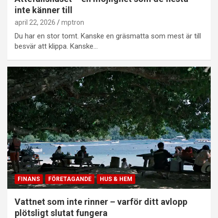
inte känner till
april 22, 2026
mptron
Du har en stor tomt. Kanske en gräsmatta som mest är till
besvär att klippa. Kanske…
FINANS
FÖRETAGANDE
HUS & HEM
Vattnet som inte rinner – varför ditt avlopp
plötsligt slutat fungera