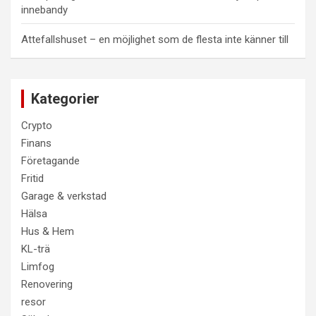
innebandy
Attefallshuset – en möjlighet som de flesta inte känner till
Kategorier
Crypto
Finans
Företagande
Fritid
Garage & verkstad
Hälsa
Hus & Hem
KL-trä
Limfog
Renovering
resor