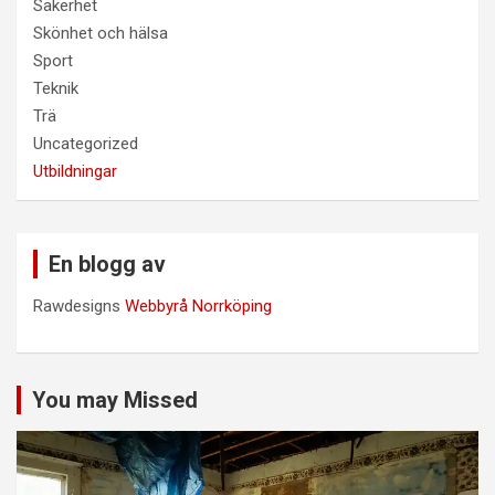
Säkerhet
Skönhet och hälsa
Sport
Teknik
Trä
Uncategorized
Utbildningar
En blogg av
Rawdesigns
Webbyrå Norrköping
You may Missed