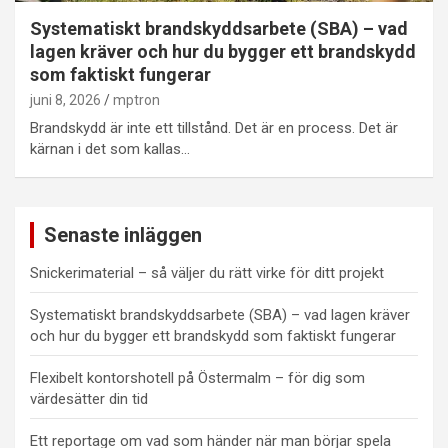
Systematiskt brandskyddsarbete (SBA) – vad
lagen kräver och hur du bygger ett brandskydd
som faktiskt fungerar
juni 8, 2026
mptron
Brandskydd är inte ett tillstånd. Det är en process. Det är
kärnan i det som kallas…
Senaste inläggen
Snickerimaterial – så väljer du rätt virke för ditt projekt
Systematiskt brandskyddsarbete (SBA) – vad lagen kräver
och hur du bygger ett brandskydd som faktiskt fungerar
Flexibelt kontorshotell på Östermalm – för dig som
värdesätter din tid
Ett reportage om vad som händer när man börjar spela