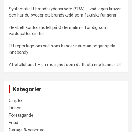
Systematiskt brandskyddsarbete (SBA) – vad lagen kräver
och hur du bygger ett brandskydd som faktiskt fungerar
Flexibelt kontorshotell på Östermalm – för dig som
värdesätter din tid
Ett reportage om vad som händer när man börjar spela
innebandy
Attefallshuset – en möjlighet som de flesta inte känner till
Kategorier
Crypto
Finans
Företagande
Fritid
Garage & verkstad