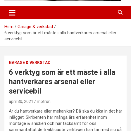
Hem
Garage & verkstad
6 verktyg som är ett måste i alla hantverkares arsenal eller
servicebil
GARAGE & VERKSTAD
6 verktyg som är ett måste i alla
hantverkares arsenal eller
servicebil
april 30, 2021
mptron
Är du hantverkare eller mekaniker? Då ska du kika in det här
inlägget. Skribenten har många års erfarenhet inom
montage & snickeri och har tacksamt för oss
sammanfattat de 6 viktigaste verktygen han tar med sig på