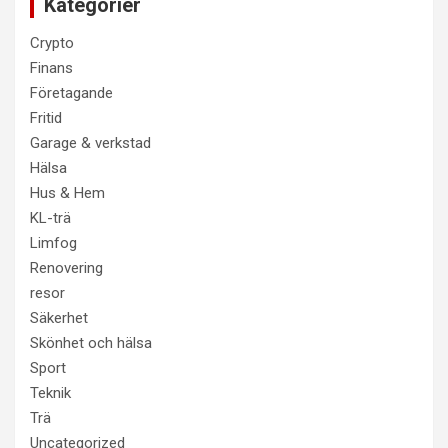
Kategorier
Crypto
Finans
Företagande
Fritid
Garage & verkstad
Hälsa
Hus & Hem
KL-trä
Limfog
Renovering
resor
Säkerhet
Skönhet och hälsa
Sport
Teknik
Trä
Uncategorized