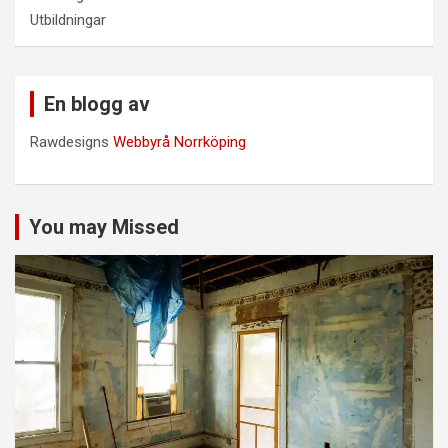
Utbildningar
En blogg av
Rawdesigns
Webbyrå Norrköping
You may Missed