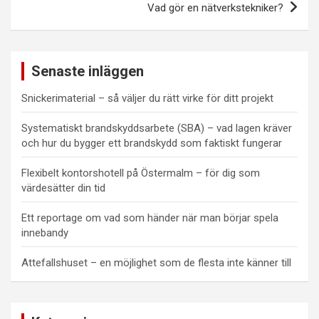
Vad gör en nätverkstekniker?
Senaste inläggen
Snickerimaterial – så väljer du rätt virke för ditt projekt
Systematiskt brandskyddsarbete (SBA) – vad lagen kräver
och hur du bygger ett brandskydd som faktiskt fungerar
Flexibelt kontorshotell på Östermalm – för dig som
värdesätter din tid
Ett reportage om vad som händer när man börjar spela
innebandy
Attefallshuset – en möjlighet som de flesta inte känner till